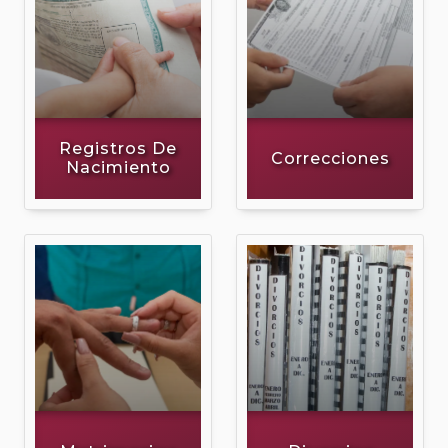
Registros De
Correcciones
Nacimiento