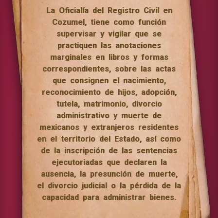
La Oficialía del Registro Civil en
Cozumel, tiene como función
supervisar y vigilar que se
practiquen las anotaciones
marginales en libros y formas
correspondientes, sobre las actas
que consignen el nacimiento,
reconocimiento de hijos, adopción,
tutela, matrimonio, divorcio
administrativo y muerte de
mexicanos y extranjeros residentes
en el territorio del Estado, así como
de la inscripción de las sentencias
ejecutoriadas que declaren la
ausencia, la presunción de muerte,
el divorcio judicial o la pérdida de la
capacidad para administrar bienes.