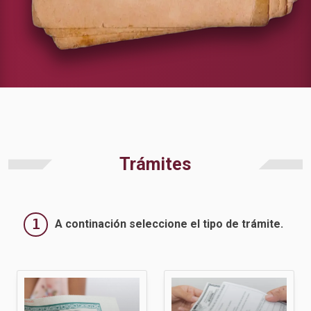
Trámites
1
A continación seleccione el tipo de trámite.